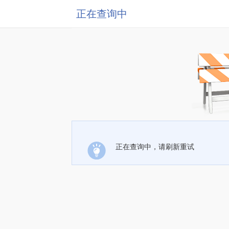
正在查询中
正在查询中，请刷新重试